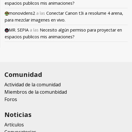
espacios publicos mis animaciones?
monovidens2
a las
Conectar Canon t3i a resolume 4 arena,
para mezclar imagenes en vivo.
MR. SEPIA
a las
Necesito algún permiso para proyectar en
espacios publicos mis animaciones?
Comunidad
Actividad de la comunidad
Miembros de la comunbidad
Foros
Noticias
Artículos
Convocatorias