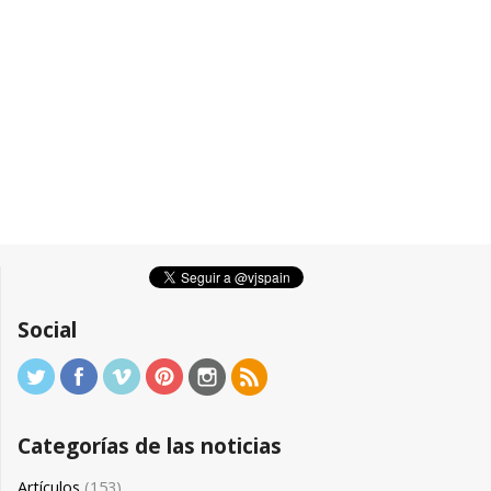
Social
Categorías de las noticias
Artículos
(153)