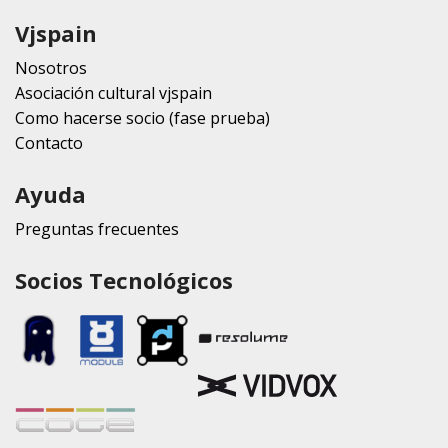
Vjspain
Nosotros
Asociación cultural vjspain
Como hacerse socio (fase prueba)
Contacto
Ayuda
Preguntas frecuentes
Socios Tecnológicos