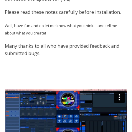
Please read these notes carefully before installation.
Well, have fun and do let me know what you think… and tell me
about what you create!
Many thanks to all who have provided feedback and
submitted bugs.