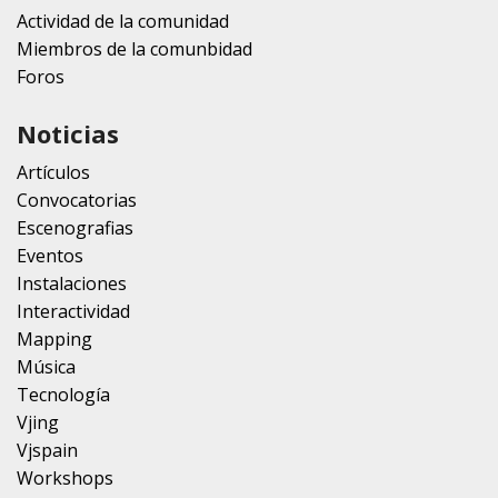
Actividad de la comunidad
Miembros de la comunbidad
Foros
Noticias
Artículos
Convocatorias
Escenografias
Eventos
Instalaciones
Interactividad
Mapping
Música
Tecnología
Vjing
Vjspain
Workshops