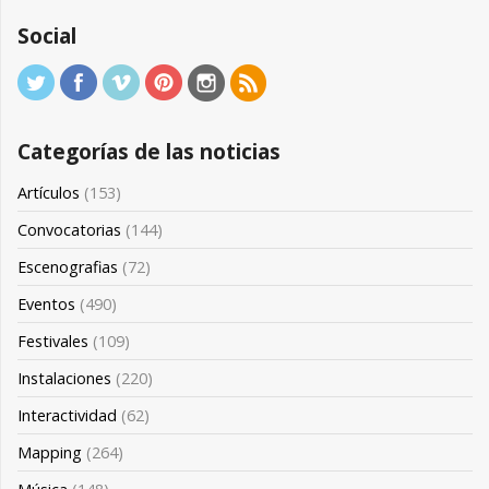
Social
Categorías de las noticias
Artículos
(153)
Convocatorias
(144)
Escenografias
(72)
Eventos
(490)
Festivales
(109)
Instalaciones
(220)
Interactividad
(62)
Mapping
(264)