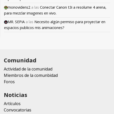
monovidens2
a las
Conectar Canon t3i a resolume 4 arena,
para mezclar imagenes en vivo.
MR. SEPIA
a las
Necesito algún permiso para proyectar en
espacios publicos mis animaciones?
Comunidad
Actividad de la comunidad
Miembros de la comunbidad
Foros
Noticias
Artículos
Convocatorias