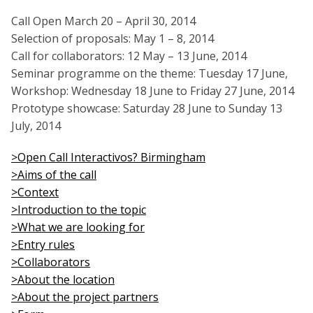
Call Open March 20 – April 30, 2014
Selection of proposals: May 1 – 8, 2014
Call for collaborators: 12 May – 13 June, 2014
Seminar programme on the theme: Tuesday 17 June,
Workshop: Wednesday 18 June to Friday 27 June, 2014
Prototype showcase: Saturday 28 June to Sunday 13
July, 2014
>Open Call Interactivos? Birmingham
>Aims of the call
>Context
>Introduction to the topic
>What we are looking for
>Entry rules
>Collaborators
>About the location
>About the project partners