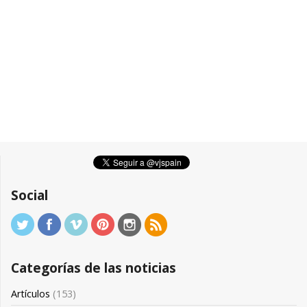
Social
Categorías de las noticias
Artículos
(153)