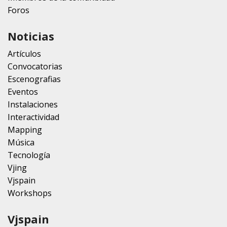
Foros
Noticias
Artículos
Convocatorias
Escenografias
Eventos
Instalaciones
Interactividad
Mapping
Música
Tecnología
Vjing
Vjspain
Workshops
Vjspain