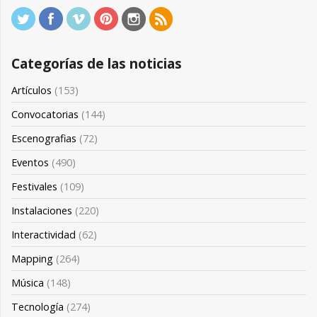
Categorías de las noticias
Artículos
(153)
Convocatorias
(144)
Escenografias
(72)
Eventos
(490)
Festivales
(109)
Instalaciones
(220)
Interactividad
(62)
Mapping
(264)
Música
(148)
Tecnología
(274)