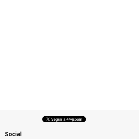
Social