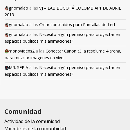
gnomalab
a las
VJ – LAB BOGOTÁ COLOMBIA! 1 DE ABRIL
2019
gnomalab
a las
Crear contenidos para Pantallas de Led
gnomalab
a las
Necesito algún permiso para proyectar en
espacios publicos mis animaciones?
monovidens2
a las
Conectar Canon t3i a resolume 4 arena,
para mezclar imagenes en vivo.
MR. SEPIA
a las
Necesito algún permiso para proyectar en
espacios publicos mis animaciones?
Comunidad
Actividad de la comunidad
Miembros de la comunbidad