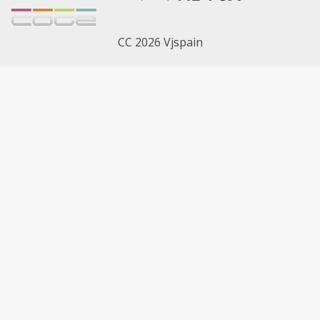
CC 2026 Vjspain