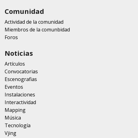
Comunidad
Actividad de la comunidad
Miembros de la comunbidad
Foros
Noticias
Artículos
Convocatorias
Escenografias
Eventos
Instalaciones
Interactividad
Mapping
Música
Tecnología
Vjing