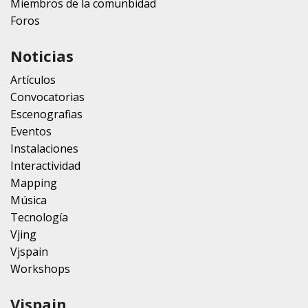
Miembros de la comunbidad
Foros
Noticias
Artículos
Convocatorias
Escenografias
Eventos
Instalaciones
Interactividad
Mapping
Música
Tecnología
Vjing
Vjspain
Workshops
Vjspain