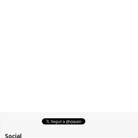
Social