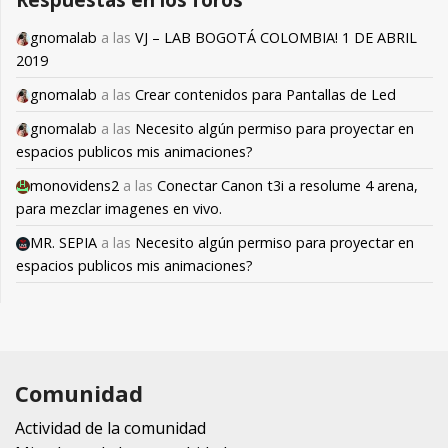
gnomalab
a las
VJ – LAB BOGOTÁ COLOMBIA! 1 DE ABRIL
2019
gnomalab
a las
Crear contenidos para Pantallas de Led
gnomalab
a las
Necesito algún permiso para proyectar en
espacios publicos mis animaciones?
monovidens2
a las
Conectar Canon t3i a resolume 4 arena,
para mezclar imagenes en vivo.
MR. SEPIA
a las
Necesito algún permiso para proyectar en
espacios publicos mis animaciones?
Comunidad
Actividad de la comunidad