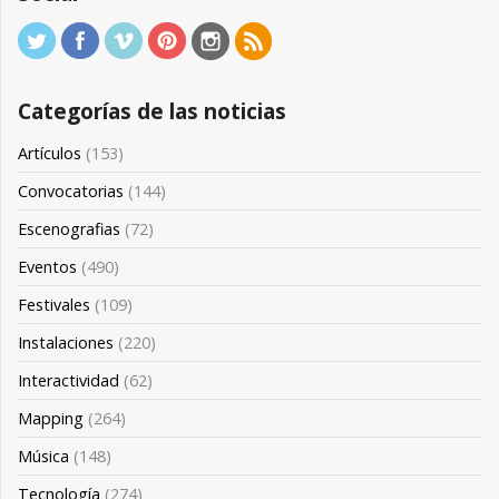
Categorías de las noticias
Artículos
(153)
Convocatorias
(144)
Escenografias
(72)
Eventos
(490)
Festivales
(109)
Instalaciones
(220)
Interactividad
(62)
Mapping
(264)
Música
(148)
Tecnología
(274)