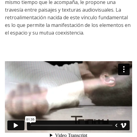
mismo tiempo que le acompaña, le propone una
travesía entre paisajes y texturas audiovisuales. La
retroalimentación nacida de este vínculo fundamental
es lo que permite la manifestación de los elementos en
el espacio y su mutua coexistencia.