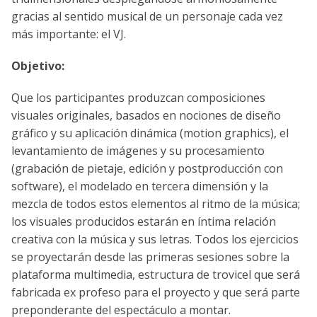
gracias al sentido musical de un personaje cada vez
más importante: el VJ.
Objetivo:
Que los participantes produzcan composiciones
visuales originales, basados en nociones de diseño
gráfico y su aplicación dinámica (motion graphics), el
levantamiento de imágenes y su procesamiento
(grabación de pietaje, edición y postproducción con
software), el modelado en tercera dimensión y la
mezcla de todos estos elementos al ritmo de la música;
los visuales producidos estarán en íntima relación
creativa con la música y sus letras. Todos los ejercicios
se proyectarán desde las primeras sesiones sobre la
plataforma multimedia, estructura de trovicel que será
fabricada ex profeso para el proyecto y que será parte
preponderante del espectáculo a montar.