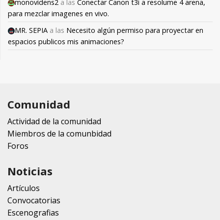
monovidens2
a las
Conectar Canon t3i a resolume 4 arena,
para mezclar imagenes en vivo.
MR. SEPIA
a las
Necesito algún permiso para proyectar en
espacios publicos mis animaciones?
Comunidad
Actividad de la comunidad
Miembros de la comunbidad
Foros
Noticias
Artículos
Convocatorias
Escenografias