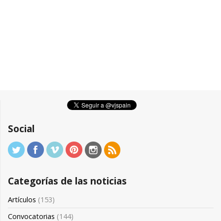
Social
Categorías de las noticias
Artículos
(153)
Convocatorias
(144)