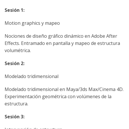
Sesión 1:
Motion graphics y mapeo
Nociones de diseño gráfico dinámico en Adobe After
Effects. Entramado en pantalla y mapeo de estructura
volumétrica.
Sesión 2:
Modelado tridimensional
Modelado tridimensional en Maya/3ds Max/Cinema 4D.
Experimentación geométrica con volúmenes de la
estructura.
Sesión 3: