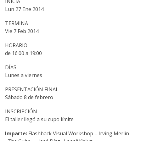
INICIA
Lun 27 Ene 2014
TERMINA
Vie 7 Feb 2014
HORARIO
de 16:00 a 19:00
DÍAS
Lunes a viernes
PRESENTACIÓN FINAL
Sábado 8 de febrero
INSCRIPCIÓN
El taller llegó a su cupo límite
Imparte:
Flashback Visual Workshop – Irving Merlín