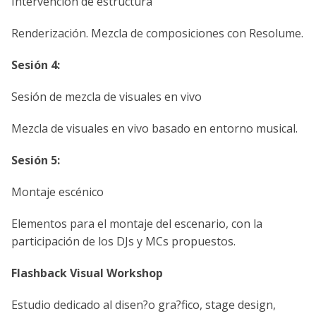
Intervención de estructura
Renderización. Mezcla de composiciones con Resolume.
Sesión 4:
Sesión de mezcla de visuales en vivo
Mezcla de visuales en vivo basado en entorno musical.
Sesión 5:
Montaje escénico
Elementos para el montaje del escenario, con la
participación de los DJs y MCs propuestos.
Flashback Visual Workshop
Estudio dedicado al disen?o gra?fico, stage design,