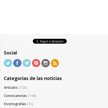
Social
Categorías de las noticias
Artículos
(153)
Convocatorias
(144)
Escenografias
(72)