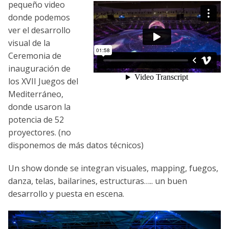
pequeño video
donde podemos
ver el desarrollo
visual de la
Ceremonia de
inauguración de
los XVII Juegos del
Mediterráneo,
donde usaron la
potencia de 52
proyectores. (no
disponemos de más datos técnicos)
Un show donde se integran visuales, mapping, fuegos,
danza, telas, bailarines, estructuras….. un buen
desarrollo y puesta en escena.