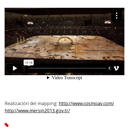
Realización del mapping:
http://www.cosmoav.com/
http://www.mersin2013.gov.tr/
tag