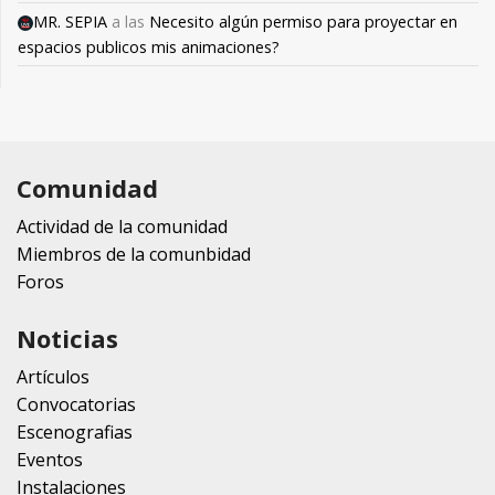
MR. SEPIA
a las
Necesito algún permiso para proyectar en
espacios publicos mis animaciones?
Comunidad
Actividad de la comunidad
Miembros de la comunbidad
Foros
Noticias
Artículos
Convocatorias
Escenografias
Eventos
Instalaciones