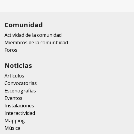
Comunidad
Actividad de la comunidad
Miembros de la comunbidad
Foros
Noticias
Artículos
Convocatorias
Escenografias
Eventos
Instalaciones
Interactividad
Mapping
Música