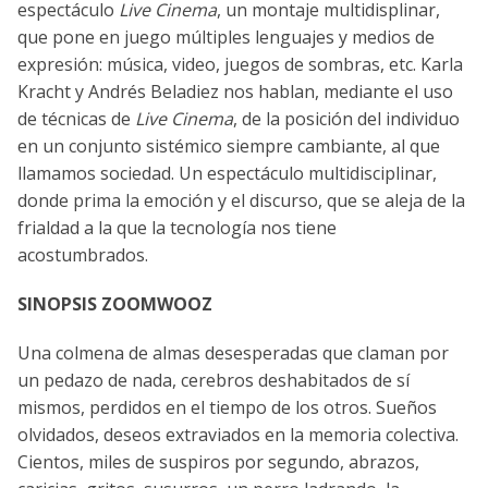
espectáculo
Live Cinema
, un montaje multidisplinar,
que pone en juego múltiples lenguajes y medios de
expresión: música, video, juegos de sombras, etc. Karla
Kracht y Andrés Beladiez nos hablan, mediante el uso
de técnicas de
Live Cinema
, de la posición del individuo
en un conjunto sistémico siempre cambiante, al que
llamamos sociedad. Un espectáculo multidisciplinar,
donde prima la emoción y el discurso, que se aleja de la
frialdad a la que la tecnología nos tiene
acostumbrados.
SINOPSIS ZOOMWOOZ
Una colmena de almas desesperadas que claman por
un pedazo de nada, cerebros deshabitados de sí
mismos, perdidos en el tiempo de los otros. Sueños
olvidados, deseos extraviados en la memoria colectiva.
Cientos, miles de suspiros por segundo, abrazos,