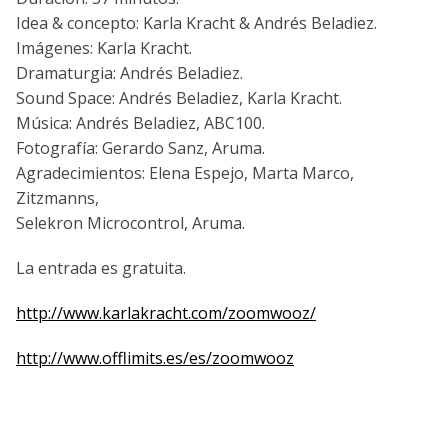
Idea & concepto: Karla Kracht & Andrés Beladiez.
Imágenes: Karla Kracht.
Dramaturgia: Andrés Beladiez.
Sound Space: Andrés Beladiez, Karla Kracht.
Música: Andrés Beladiez, ABC100.
Fotografía: Gerardo Sanz, Aruma.
Agradecimientos: Elena Espejo, Marta Marco,
Zitzmanns,
Selekron Microcontrol, Aruma.
La entrada es gratuita.
http://www.karlakracht.com/zoomwooz/
http://www.offlimits.es/es/zoomwooz