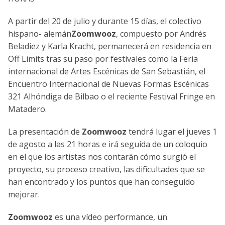
A partir del 20 de julio y durante 15 días, el colectivo
hispano- alemán
Zoomwooz
, compuesto por Andrés
Beladiez y Karla Kracht, permanecerá en residencia en
Off Limits tras su paso por festivales como la Feria
internacional de Artes Escénicas de San Sebastián, el
Encuentro Internacional de Nuevas Formas Escénicas
321 Alhóndiga de Bilbao o el reciente Festival Fringe en
Matadero.
La presentación de
Zoomwooz
tendrá lugar el jueves 1
de agosto a las 21 horas e irá seguida de un coloquio
en el que los artistas nos contarán cómo surgió el
proyecto, su proceso creativo, las dificultades que se
han encontrado y los puntos que han conseguido
mejorar.
Zoomwooz
es una vídeo performance, un