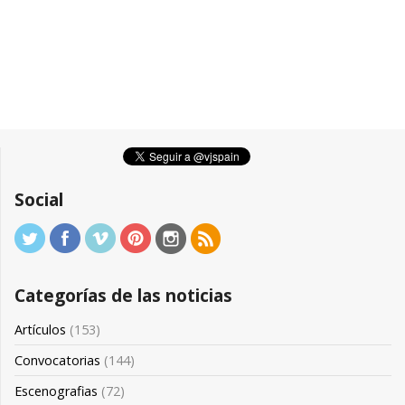
Social
Categorías de las noticias
Artículos
(153)
Convocatorias
(144)
Escenografias
(72)