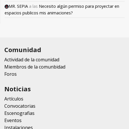
MR. SEPIA
a las
Necesito algún permiso para proyectar en
espacios publicos mis animaciones?
Comunidad
Actividad de la comunidad
Miembros de la comunbidad
Foros
Noticias
Artículos
Convocatorias
Escenografias
Eventos
Instalaciones