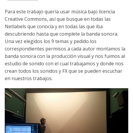
Para este trabajo quería usar música bajo licencia
Creative Commons, así que busque en todas las
Netlabels que conocía y en todas las que iba
descubriendo hasta que complete la banda sonora.
Una vez elegidos los 9 temas y pedido los
correspondientes permisos a cada autor montamos la
banda sonora con la producción visual y nos fuimos al
estudio de sonido con el cual trabajamos y donde nos
crean todos los sonidos y FX que se pueden escuchar
en nuestros trabajos.