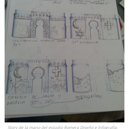
Story de la mano del estudio Romera Diseño e Infografía.