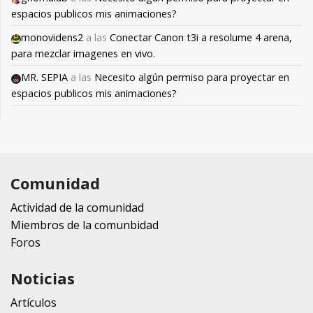
espacios publicos mis animaciones?
monovidens2
a las
Conectar Canon t3i a resolume 4 arena,
para mezclar imagenes en vivo.
MR. SEPIA
a las
Necesito algún permiso para proyectar en
espacios publicos mis animaciones?
Comunidad
Actividad de la comunidad
Miembros de la comunbidad
Foros
Noticias
Artículos