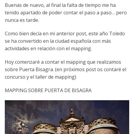
Buenas de nuevo, al final la falta de tiempo me ha
tenido apartado de poder contar el paso a paso… pero
nunca es tarde.
Como bien decía en mi anterior post, este año Toledo
se ha convertido en la ciudad española con más
actividades en relación con el mapping.
Hoy comenzaré a contar el mapping que realizamos
sobre Puerta Bisagra. (en próximos post os contaré el
concurso y el taller de mapping)
MAPPING SOBRE PUERTA DE BISAGRA