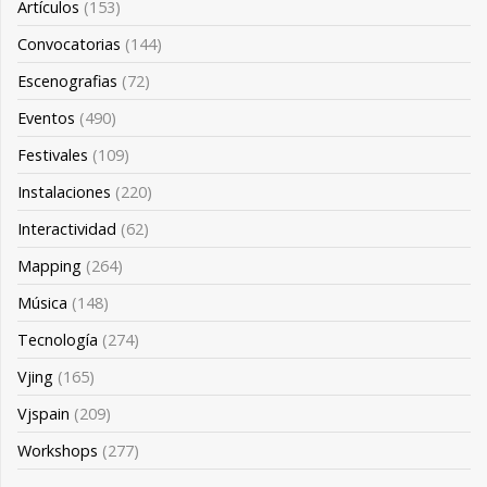
Artículos
(153)
Convocatorias
(144)
Escenografias
(72)
Eventos
(490)
Festivales
(109)
Instalaciones
(220)
Interactividad
(62)
Mapping
(264)
Música
(148)
Tecnología
(274)
Vjing
(165)
Vjspain
(209)
Workshops
(277)