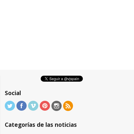
Social
Categorías de las noticias