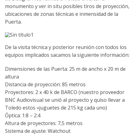
monumento y ver in situ posibles tiros de proyección,
ubicaciones de zonas técnicas e inmensidad de la
Puerta.
De la visita técnica y posterior reunión con todos los
equipos implicados sacamos la siguiente información:
Dimensiones de las Puerta: 25 m de ancho x 20 m de
altura
Distancia de proyección: 85 metros
Proyectores: 2 x 40 k de BARCO (nuestro proveedor
BNC Audiovisual se unió al proyecto y quiso llevar a
Toledo estos «juguetes de 215 kg cada uno)
Óptica: 1:8 – 2:4
Altura de proyectores: 7,5 metros
Sistema de ajuste: Watchout