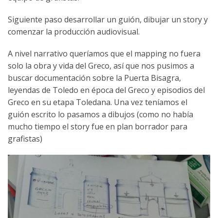
Siguiente paso desarrollar un guión, dibujar un story y
comenzar la producción audiovisual.
A nivel narrativo queríamos que el mapping no fuera
solo la obra y vida del Greco, así que nos pusimos a
buscar documentación sobre la Puerta Bisagra,
leyendas de Toledo en época del Greco y episodios del
Greco en su etapa Toledana. Una vez teníamos el
guión escrito lo pasamos a dibujos (como no había
mucho tiempo el story fue en plan borrador para
grafistas)