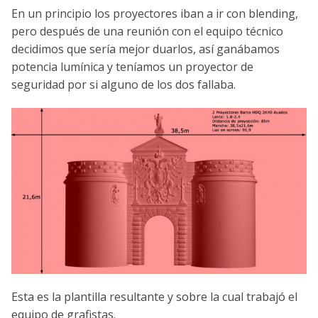
En un principio los proyectores iban a ir con blending,
pero después de una reunión con el equipo técnico
decidimos que sería mejor duarlos, así ganábamos
potencia lumínica y teníamos un proyector de
seguridad por si alguno de los dos fallaba.
Esta es la plantilla resultante y sobre la cual trabajó el
equipo de grafistas.