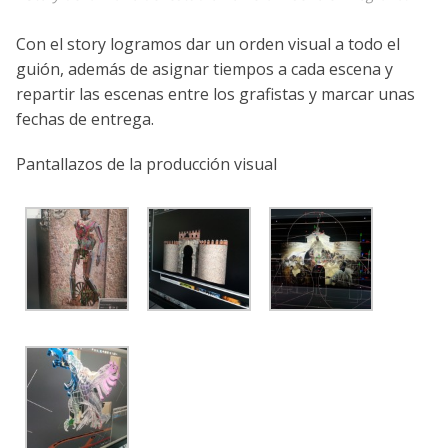
Con el story logramos dar un orden visual a todo el
guión, además de asignar tiempos a cada escena y
repartir las escenas entre los grafistas y marcar unas
fechas de entrega.
Pantallazos de la producción visual