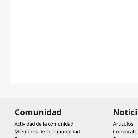
Comunidad
Notici
Actividad de la comunidad
Artículos
Miembros de la comunbidad
Convocato