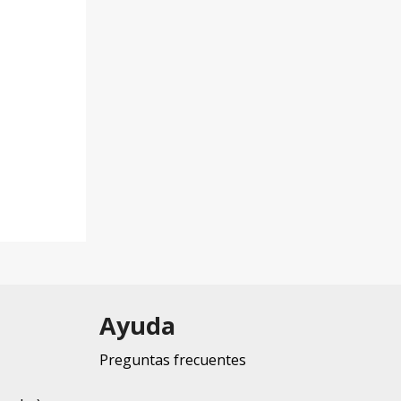
Ayuda
Preguntas frecuentes