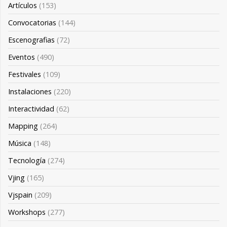
Artículos
(153)
Convocatorias
(144)
Escenografias
(72)
Eventos
(490)
Festivales
(109)
Instalaciones
(220)
Interactividad
(62)
Mapping
(264)
Música
(148)
Tecnología
(274)
Vjing
(165)
Vjspain
(209)
Workshops
(277)