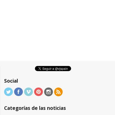
Social
Categorías de las noticias