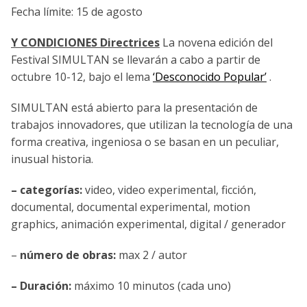
Fecha límite: 15 de agosto
Y CONDICIONES
Directrices
La novena edición del
Festival SIMULTAN se llevarán a cabo a partir de
octubre 10-12, bajo el lema
‘Desconocido Popular’
.
SIMULTAN está abierto para la presentación de
trabajos innovadores, que utilizan la tecnología de una
forma creativa, ingeniosa o se basan en un peculiar,
inusual historia.
–
categorías:
video, video experimental, ficción,
documental, documental experimental, motion
graphics, animación experimental, digital / generador
–
número de obras:
max 2 / autor
– Duración:
máximo 10 minutos (cada uno)