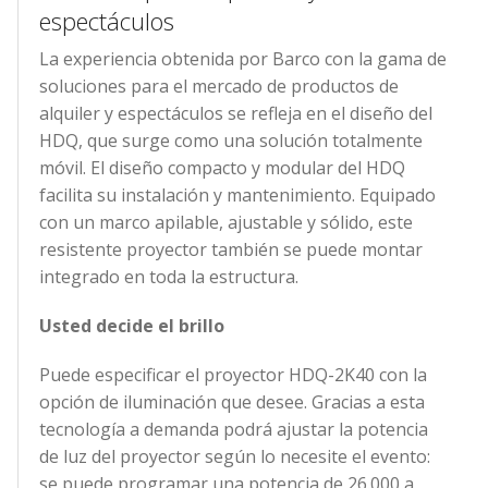
espectáculos
La experiencia obtenida por Barco con la gama de
soluciones para el mercado de productos de
alquiler y espectáculos se refleja en el diseño del
HDQ, que surge como una solución totalmente
móvil. El diseño compacto y modular del HDQ
facilita su instalación y mantenimiento. Equipado
con un marco apilable, ajustable y sólido, este
resistente proyector también se puede montar
integrado en toda la estructura.
Usted decide el brillo
Puede especificar el proyector HDQ-2K40 con la
opción de iluminación que desee. Gracias a esta
tecnología a demanda podrá ajustar la potencia
de luz del proyector según lo necesite el evento:
se puede programar una potencia de 26.000 a