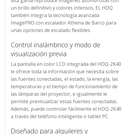
alta gama reproduce imágenes asombrosas con
un brillo definitivo y colores intensos. EL HDQ
también integra la tecnología avanzada
ImagePRO con escalador Athena de Barco para
unas opciones de escalado flexibles.
Control inalámbrico y modo de
visualización previa
La pantalla en color LCD integrada del HDQ-2K40
le ofrece toda la información que necesita sobre
las fuentes conectadas, el estado, la energía, las
temperaturas y el tiempo de funcionamiento de
las lámparas del proyector, e igualmente le
permite previsualizar estas fuentes conectadas.
Además, puede controlar fácilmente el HDQ-2K40
a través del teléfono inteligente o tablet PC.
Diseñado para alquileres y