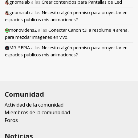
gnomalab
a las
Crear contenidos para Pantallas de Led
gnomalab
a las
Necesito algún permiso para proyectar en
espacios publicos mis animaciones?
monovidens2
a las
Conectar Canon t3i a resolume 4 arena,
para mezclar imagenes en vivo.
MR. SEPIA
a las
Necesito algún permiso para proyectar en
espacios publicos mis animaciones?
Comunidad
Actividad de la comunidad
Miembros de la comunbidad
Foros
Noticias