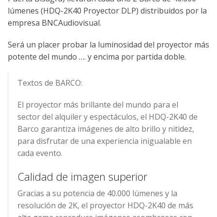
lúmenes (HDQ-2K40 Proyector DLP) distribuidos por la
empresa BNCAudiovisual.
Será un placer probar la luminosidad del proyector más
potente del mundo …. y encima por partida doble.
Textos de BARCO:
El proyector más brillante del mundo para el
sector del alquiler y espectáculos, el HDQ-2K40 de
Barco garantiza imágenes de alto brillo y nitidez,
para disfrutar de una experiencia inigualable en
cada evento.
Calidad de imagen superior
Gracias a su potencia de 40.000 lúmenes y la
resolución de 2K, el proyector HDQ-2K40 de más