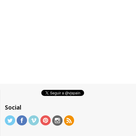
Social