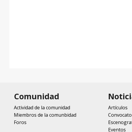
Comunidad
Notici
Actividad de la comunidad
Artículos
Miembros de la comunbidad
Convocato
Foros
Escenograf
Eventos