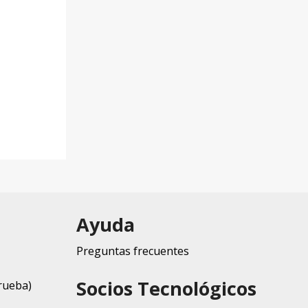
Ayuda
Preguntas frecuentes
Socios Tecnológicos
rueba)