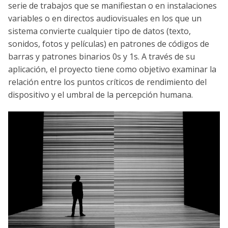
serie de trabajos que se manifiestan o en instalaciones
variables o en directos audiovisuales en los que un
sistema convierte cualquier tipo de datos (texto,
sonidos, fotos y películas) en patrones de códigos de
barras y patrones binarios 0s y 1s. A través de su
aplicación, el proyecto tiene como objetivo examinar la
relación entre los puntos críticos de rendimiento del
dispositivo y el umbral de la percepción humana.