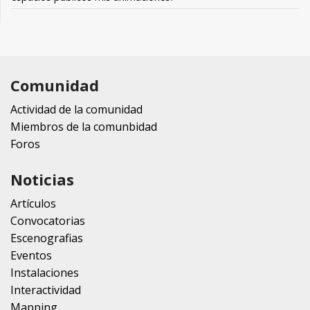
Comunidad
Actividad de la comunidad
Miembros de la comunbidad
Foros
Noticias
Artículos
Convocatorias
Escenografias
Eventos
Instalaciones
Interactividad
Mapping