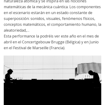
naturaleza atómica y se inspira en las nociones
matemáticas de la mecánica cuántica. Los componentes
en el escenario estarán en un estado constante de
superposición: sonidos, visuales, fenómenos físicos,
conceptos matemáticos, el comportamiento humano, la
aleatoriedad,…
Esta performance la podréis ver este año en el mes de
abril en el Concertgebouw Brugge (Bélgica) y en Junio
en el Festival de Marseille (Francia).