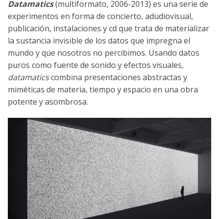
Datamatics
(multiformato, 2006-2013) es una serie de
experimentos en forma de concierto, adudiovisual,
publicación, instalaciones y cd que trata de materializar
la sustancia invisible de los datos que impregna el
mundo y que nosotros no percibimos. Usando datos
puros como fuente de sonido y efectos visuales,
datamatics
combina presentaciones abstractas y
miméticas de materia, tiempo y espacio en una obra
potente y asombrosa.