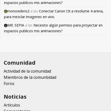
espacios publicos mis animaciones?
monovidens2
a las
Conectar Canon t3i a resolume 4 arena,
para mezclar imagenes en vivo.
MR. SEPIA
a las
Necesito algún permiso para proyectar en
espacios publicos mis animaciones?
Comunidad
Actividad de la comunidad
Miembros de la comunbidad
Foros
Noticias
Artículos