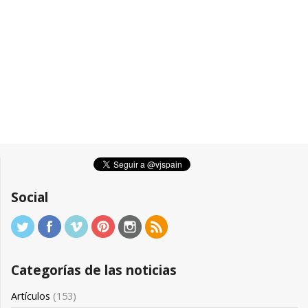
Social
Categorías de las noticias
Artículos
(153)