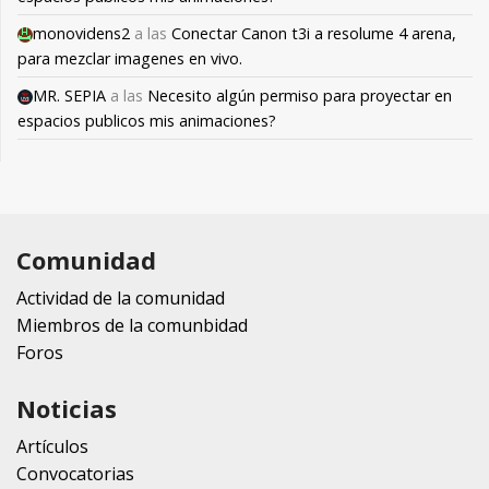
monovidens2
a las
Conectar Canon t3i a resolume 4 arena,
para mezclar imagenes en vivo.
MR. SEPIA
a las
Necesito algún permiso para proyectar en
espacios publicos mis animaciones?
Comunidad
Actividad de la comunidad
Miembros de la comunbidad
Foros
Noticias
Artículos
Convocatorias