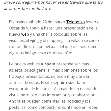
breve conseguiremos hacer esa entrevista que tanto
llevamos buscando. (otu)
El pasado sábado 23 de marzo
Telenoika
invitó a
Oscar de Vjspain a hacer una presentación de la
nueva
web
y una charla coloquio sobre las
visuales, el vjing y el mapping. La velada se cerró
con un directo audiovisual del que os mostramos
algunas imágenes a continuación:
La nueva web de
vjspain
pretende ser más
abierta, busca generar más opiniones sobre los
trabajos presentados, dejando muy clara la
autoría de éstos. El site seguirá siendo un
escaparate de lo que está pasando en el mundo
visual pero con más interacción y colaboración.
Ahora se pueden comentar las noticias y los
posts, así como compartir el contenido en redes