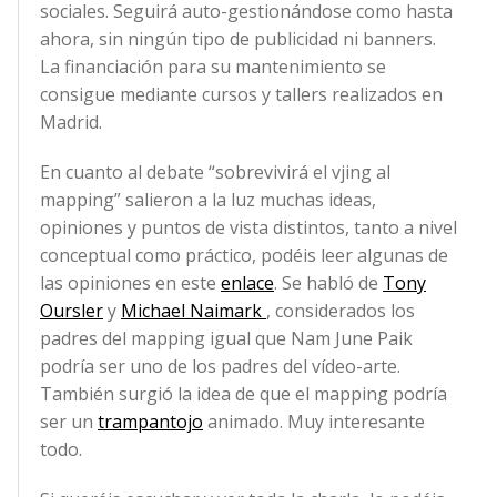
sociales. Seguirá auto-gestionándose como hasta
ahora, sin ningún tipo de publicidad ni banners.
La financiación para su mantenimiento se
consigue mediante cursos y tallers realizados en
Madrid.
En cuanto al debate “sobrevivirá el vjing al
mapping” salieron a la luz muchas ideas,
opiniones y puntos de vista distintos, tanto a nivel
conceptual como práctico, podéis leer algunas de
las opiniones en este
enlace
. Se habló de
Tony
Oursler
y
Michael Naimark
, considerados los
padres del mapping igual que Nam June Paik
podría ser uno de los padres del vídeo-arte.
También surgió la idea de que el mapping podría
ser un
trampantojo
animado. Muy interesante
todo.