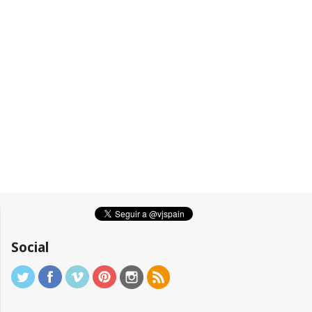
Social