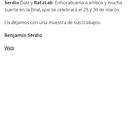
Serdio
Díaz y
RatzLab
. Enhorabuena a ambos y mucha
suerte en la final, que se celebrará el 29 y 30 de marzo.
Os dejamos con una muestra de sus trabajos.
Benjamín Serdio
Web