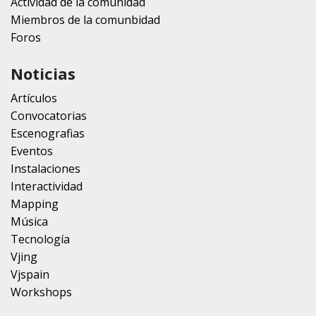
Actividad de la comunidad
Miembros de la comunbidad
Foros
Noticias
Artículos
Convocatorias
Escenografias
Eventos
Instalaciones
Interactividad
Mapping
Música
Tecnología
Vjing
Vjspain
Workshops