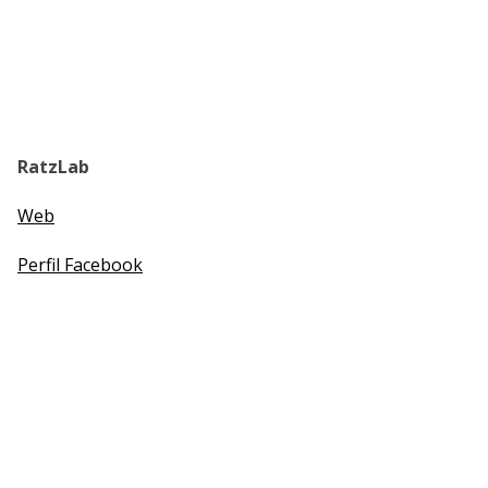
RatzLab
Web
Perfil Facebook