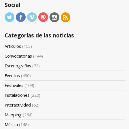
Social
Categorías de las noticias
Artículos
(153)
Convocatorias
(144)
Escenografias
(72)
Eventos
(490)
Festivales
(109)
Instalaciones
(220)
Interactividad
(62)
Mapping
(264)
Música
(148)