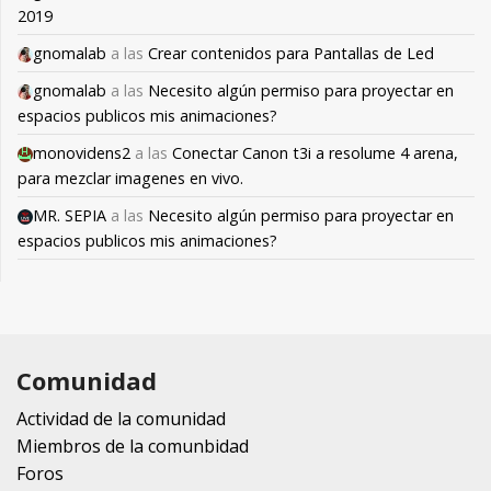
2019
gnomalab
a las
Crear contenidos para Pantallas de Led
gnomalab
a las
Necesito algún permiso para proyectar en
espacios publicos mis animaciones?
monovidens2
a las
Conectar Canon t3i a resolume 4 arena,
para mezclar imagenes en vivo.
MR. SEPIA
a las
Necesito algún permiso para proyectar en
espacios publicos mis animaciones?
Comunidad
Actividad de la comunidad
Miembros de la comunbidad
Foros