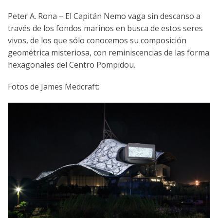
Peter A. Rona – El Capitán Nemo vaga sin descanso a
través de los fondos marinos en busca de estos seres
vivos, de los que sólo conocemos su composición
geométrica misteriosa, con reminiscencias de las forma
hexagonales del Centro Pompidou.
Fotos de James Medcraft: