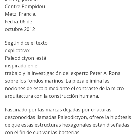
Centre Pompidou
Metz, Francia.
Fecha: 06 de
octubre 2012
Según dice el texto
explicativo:
Paleodictyon está
inspirado en el
trabajo y la investigación del experto Peter A. Rona
sobre los fondos marinos. La pieza elimina las
nociones de escala mediante el contraste de la micro-
arquitectura con la construcción humana.
Fascinado por las marcas dejadas por criaturas
desconocidas llamadas Paleodictyon, ofrece la hipótesis
de que estas estructuras hexagonales están diseñadas
con el fin de cultivar las bacterias.