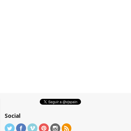
Social