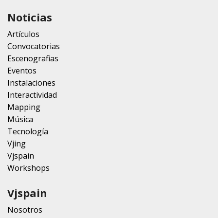
Noticias
Artículos
Convocatorias
Escenografias
Eventos
Instalaciones
Interactividad
Mapping
Música
Tecnología
Vjing
Vjspain
Workshops
Vjspain
Nosotros