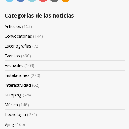
Categorías de las noticias
Artículos
(153)
Convocatorias
(144)
Escenografias
(72)
Eventos
(490)
Festivales
(109)
Instalaciones
(220)
Interactividad
(62)
Mapping
(264)
Música
(148)
Tecnología
(274)
Vjing
(165)