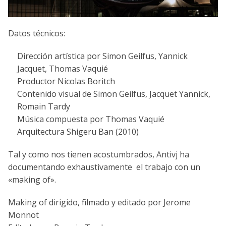
Datos técnicos:
Dirección artística por Simon Geilfus, Yannick
Jacquet, Thomas Vaquié
Productor Nicolas Boritch
Contenido visual de Simon Geilfus, Jacquet Yannick,
Romain Tardy
Música compuesta por Thomas Vaquié
Arquitectura Shigeru Ban (2010)
Tal y como nos tienen acostumbrados, Antivj ha
documentando exhaustivamente el trabajo con un
«making of».
Making of dirigido, filmado y editado por Jerome
Monnot