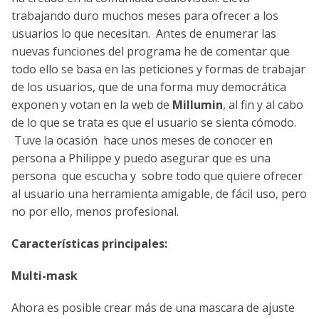
trabajando duro muchos meses para ofrecer a los
usuarios lo que necesitan. Antes de enumerar las
nuevas funciones del programa he de comentar que
todo ello se basa en las peticiones y formas de trabajar
de los usuarios, que de una forma muy democrática
exponen y votan en la web de
Millumin
, al fin y al cabo
de lo que se trata es que el usuario se sienta cómodo.
Tuve la ocasión hace unos meses de conocer en
persona a Philippe y puedo asegurar que es una
persona que escucha y sobre todo que quiere ofrecer
al usuario una herramienta amigable, de fácil uso, pero
no por ello, menos profesional.
Características principales:
Multi-mask
Ahora es posible crear más de una mascara de ajuste