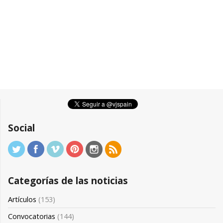
Social
Categorías de las noticias
Artículos
(153)
Convocatorias
(144)