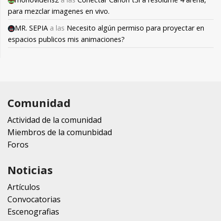
para mezclar imagenes en vivo.
MR. SEPIA
a las
Necesito algún permiso para proyectar en
espacios publicos mis animaciones?
Comunidad
Actividad de la comunidad
Miembros de la comunbidad
Foros
Noticias
Artículos
Convocatorias
Escenografias