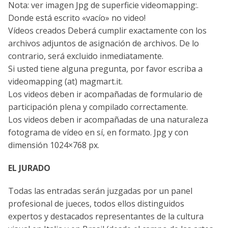
Nota: ver imagen Jpg de superficie videomapping:.
Donde está escrito «vacío» no video!
Vídeos creados Deberá cumplir exactamente con los
archivos adjuntos de asignación de archivos. De lo
contrario, será excluido inmediatamente.
Si usted tiene alguna pregunta, por favor escriba a
videomapping (at) magmart.it.
Los videos deben ir acompañadas de formulario de
participación plena y compilado correctamente.
Los videos deben ir acompañadas de una naturaleza
fotograma de vídeo en sí, en formato. Jpg y con
dimensión 1024×768 px.
EL JURADO
Todas las entradas serán juzgadas por un panel
profesional de jueces, todos ellos distinguidos
expertos y destacados representantes de la cultura