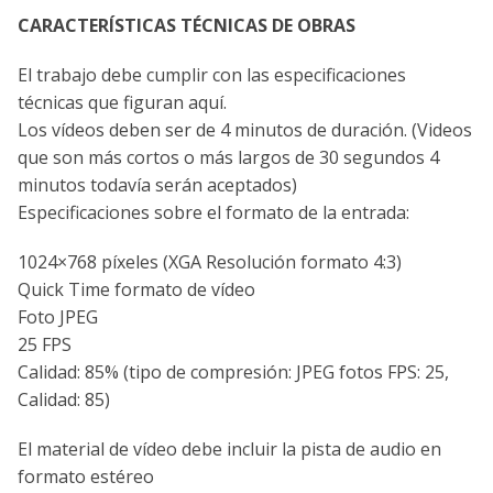
CARACTERÍSTICAS TÉCNICAS DE OBRAS
El trabajo debe cumplir con las especificaciones
técnicas que figuran aquí.
Los vídeos deben ser de 4 minutos de duración. (Videos
que son más cortos o más largos de 30 segundos 4
minutos todavía serán aceptados)
Especificaciones sobre el formato de la entrada:
1024×768 píxeles (XGA Resolución formato 4:3)
Quick Time formato de vídeo
Foto JPEG
25 FPS
Calidad: 85% (tipo de compresión: JPEG fotos FPS: 25,
Calidad: 85)
El material de vídeo debe incluir la pista de audio en
formato estéreo