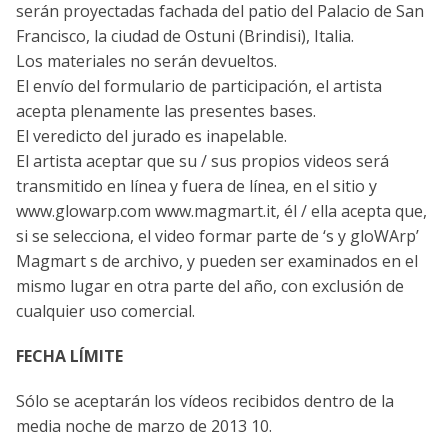
serán proyectadas fachada del patio del Palacio de San
Francisco, la ciudad de Ostuni (Brindisi), Italia.
Los materiales no serán devueltos.
El envío del formulario de participación, el artista
acepta plenamente las presentes bases.
El veredicto del jurado es inapelable.
El artista aceptar que su / sus propios videos será
transmitido en línea y fuera de línea, en el sitio y
www.glowarp.com www.magmart.it, él / ella acepta que,
si se selecciona, el video formar parte de ‘s y gloWArp’
Magmart s de archivo, y pueden ser examinados en el
mismo lugar en otra parte del año, con exclusión de
cualquier uso comercial.
FECHA LÍMITE
Sólo se aceptarán los vídeos recibidos dentro de la
media noche de marzo de 2013 10.