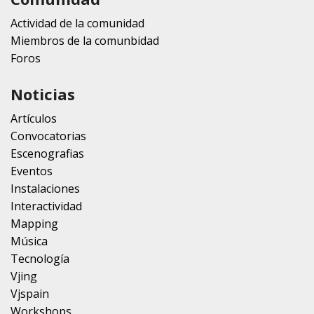
Actividad de la comunidad
Miembros de la comunbidad
Foros
Noticias
Artículos
Convocatorias
Escenografias
Eventos
Instalaciones
Interactividad
Mapping
Música
Tecnología
Vjing
Vjspain
Workshops