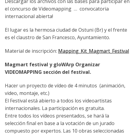
Descargar los archivos con las bases para participar en
el concurso de Videomapping … convocatoria
internacional abierta!
El lugar es la hermosa ciudad de Ostuni (Br) y el frente
es el claustro de San Francesco, Ayuntamiento.
Material de inscripción:
Mapping_Kit_Magmart_Festival
Magmart festival y gloWArp Organizar
VIDEOMAPPING sección del festival.
Hacer un proyecto de vídeo de 4 minutos (animación,
video, montaje, etc.)
El Festival está abierto a todos los videoartistas
internacionales. La participación es gratuita.
Entre todos los vídeos presentados, se hará la
selección final en base a la votación de un jurado
compuesto por expertos. Las 10 obras seleccionadas