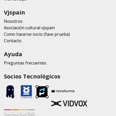
Vjspain
Nosotros
Asociación cultural vjspain
Como hacerse socio (fase prueba)
Contacto
Ayuda
Preguntas frecuentes
Socios Tecnológicos