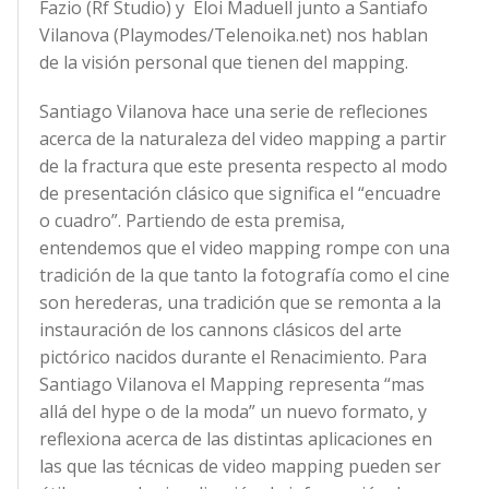
Fazio (Rf Studio) y Eloi Maduell junto a Santiafo
Vilanova (Playmodes/Telenoika.net) nos hablan
de la visión personal que tienen del mapping.
Santiago Vilanova hace una serie de refleciones
acerca de la naturaleza del video mapping a partir
de la fractura que este presenta respecto al modo
de presentación clásico que significa el “encuadre
o cuadro”. Partiendo de esta premisa,
entendemos que el video mapping rompe con una
tradición de la que tanto la fotografía como el cine
son herederas, una tradición que se remonta a la
instauración de los cannons clásicos del arte
pictórico nacidos durante el Renacimiento. Para
Santiago Vilanova el Mapping representa “mas
allá del hype o de la moda” un nuevo formato, y
reflexiona acerca de las distintas aplicaciones en
las que las técnicas de video mapping pueden ser