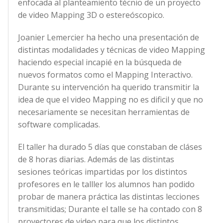
enfocada al planteamiento técnio de un proyecto
de video Mapping 3D o estereóscopico.
Joanier Lemercier ha hecho una presentación de
distintas modalidades y técnicas de video Mapping
haciendo especial incapié en la búsqueda de
nuevos formatos como el Mapping Interactivo.
Durante su intervención ha querido transmitir la
idea de que el video Mapping no es dificil y que no
necesariamente se necesitan herramientas de
software complicadas.
El taller ha durado 5 días que constaban de cláses
de 8 horas diarias. Además de las distintas
sesiones teóricas impartidas por los distintos
profesores en le talller los alumnos han podido
probar de manera práctica las distintas lecciones
transmitidas; Durante el talle se ha contado con 8
proyectores de video para que los distintos