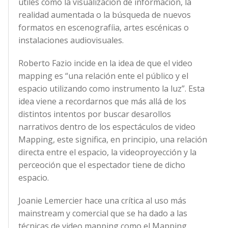
útiles como la visualización de información, la
realidad aumentada o la búsqueda de nuevos
formatos en escenografíia, artes escénicas o
instalaciones audiovisuales.
Roberto Fazio incide en la idea de que el video
mapping es “una relación ente el público y el
espacio utilizando como instrumento la luz”. Esta
idea viene a recordarnos que más allá de los
distintos intentos por buscar desarollos
narrativos dentro de los espectáculos de video
Mapping, este significa, en principio, una relación
directa entre el espacio, la videoproyección y la
perceoción que el espectador tiene de dicho
espacio.
Joanie Lemercier hace una crítica al uso más
mainstream y comercial que se ha dado a las
técnicas de video mapping como el Mapping