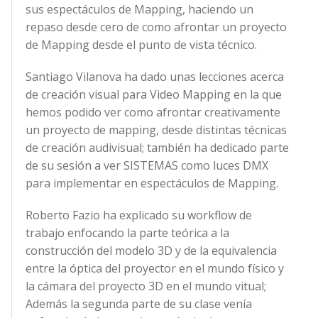
sus espectáculos de Mapping, haciendo un
repaso desde cero de como afrontar un proyecto
de Mapping desde el punto de vista técnico.
Santiago Vilanova ha dado unas lecciones acerca
de creación visual para Video Mapping en la que
hemos podido ver como afrontar creativamente
un proyecto de mapping, desde distintas técnicas
de creación audivisual; también ha dedicado parte
de su sesión a ver SISTEMAS como luces DMX
para implementar en espectáculos de Mapping.
Roberto Fazio ha explicado su workflow de
trabajo enfocando la parte teórica a la
construcción del modelo 3D y de la equivalencia
entre la óptica del proyector en el mundo físico y
la cámara del proyecto 3D en el mundo vitual;
Además la segunda parte de su clase venía