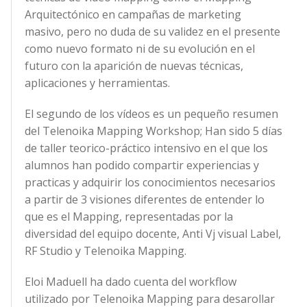
Arquitectónico en campañas de marketing
masivo, pero no duda de su validez en el presente
como nuevo formato ni de su evolución en el
futuro con la aparición de nuevas técnicas,
aplicaciones y herramientas.
El segundo de los vídeos es un pequeño resumen
del Telenoika Mapping Workshop; Han sido 5 días
de taller teorico-práctico intensivo en el que los
alumnos han podido compartir experiencias y
practicas y adquirir los conocimientos necesarios
a partir de 3 visiones diferentes de entender lo
que es el Mapping, representadas por la
diversidad del equipo docente, Anti Vj visual Label,
RF Studio y Telenoika Mapping.
Eloi Maduell ha dado cuenta del workflow
utilizado por Telenoika Mapping para desarollar