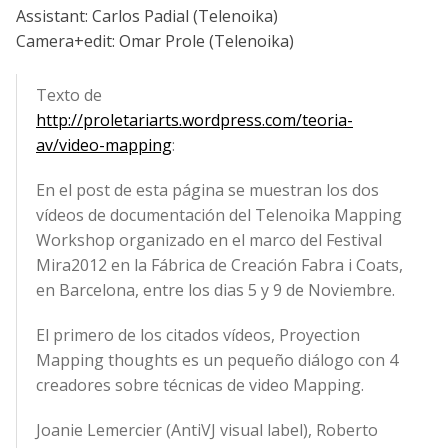
Assistant: Carlos Padial (Telenoika)
Camera+edit: Omar Prole (Telenoika)
Texto de
http://proletariarts.wordpress.com/teoria-
av/video-mapping
:
En el post de esta página se muestran los dos
vídeos de documentación del Telenoika Mapping
Workshop organizado en el marco del Festival
Mira2012 en la Fábrica de Creación Fabra i Coats,
en Barcelona, entre los dias 5 y 9 de Noviembre.
El primero de los citados vídeos, Proyection
Mapping thoughts es un pequeño diálogo con 4
creadores sobre técnicas de video Mapping.
Joanie Lemercier (AntiVJ visual label), Roberto