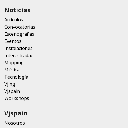
Noticias
Artículos
Convocatorias
Escenografias
Eventos
Instalaciones
Interactividad
Mapping
Música
Tecnología
Vjing
Vjspain
Workshops
Vjspain
Nosotros