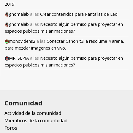
2019
gnomalab
a las
Crear contenidos para Pantallas de Led
gnomalab
a las
Necesito algún permiso para proyectar en
espacios publicos mis animaciones?
monovidens2
a las
Conectar Canon t3i a resolume 4 arena,
para mezclar imagenes en vivo.
MR. SEPIA
a las
Necesito algún permiso para proyectar en
espacios publicos mis animaciones?
Comunidad
Actividad de la comunidad
Miembros de la comunbidad
Foros