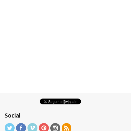
Social