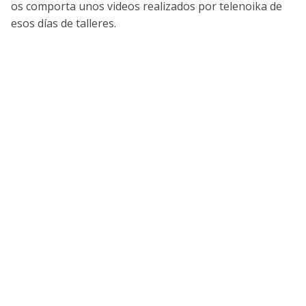
os comporta unos videos realizados por telenoika de
esos días de talleres.