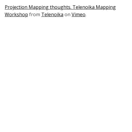
Projection Mapping thoughts. Telenoika Mapping
Workshop
from
Telenoika
on
Vimeo
.