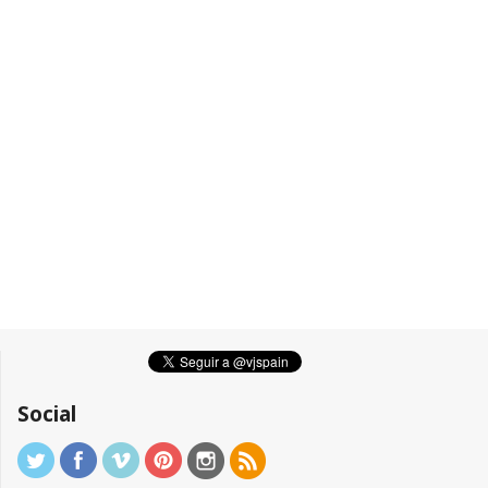
Social