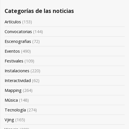
Categorías de las noticias
Artículos
(153)
Convocatorias
(144)
Escenografias
(72)
Eventos
(490)
Festivales
(109)
Instalaciones
(220)
Interactividad
(62)
Mapping
(264)
Música
(148)
Tecnología
(274)
Vjing
(165)