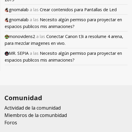
gnomalab
a las
Crear contenidos para Pantallas de Led
gnomalab
a las
Necesito algún permiso para proyectar en
espacios publicos mis animaciones?
monovidens2
a las
Conectar Canon t3i a resolume 4 arena,
para mezclar imagenes en vivo.
MR. SEPIA
a las
Necesito algún permiso para proyectar en
espacios publicos mis animaciones?
Comunidad
Actividad de la comunidad
Miembros de la comunbidad
Foros