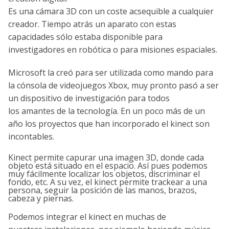
Es una cámara 3D con un coste acsequible a cualquier
creador. Tiempo atrás un aparato con estas
capacidades sólo estaba disponible para
investigadores en robótica o para misiones espaciales.
Microsoft la creó para ser utilizada como mando para
la cónsola de videojuegos Xbox, muy pronto pasó a ser
un dispositivo de investigación para todos
los amantes de la tecnologí­a. En un poco más de un
año los proyectos que han incorporado el kinect son
incontables.
Kinect permite capurar una imagen 3D, donde cada
objeto está situado en el espacio. Así­ pues podemos
muy fácilmente localizar los objetos, discriminar el
fondo, etc. A su vez, el kinect permite trackear a una
persona, seguir la posición de las manos, brazos,
cabeza y piernas.
Podemos integrar el kinect en muchas de