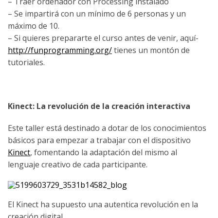
– Traer ordenador con Processing instalado
– Se impartirá con un mí­nimo de 6 personas y un
máximo de 10.
– Si quieres prepararte el curso antes de venir, aquí­
http://funprogramming.org/
tienes un montón de
tutoriales.
Kinect: La revolución de la creación interactiva
Este taller está destinado a dotar de los conocimientos
básicos para empezar a trabajar con el dispositivo
Kinect
, fomentando la adaptación del mismo al
lenguaje creativo de cada participante.
El Kinect ha supuesto una autentica revolución en la
creación digital.