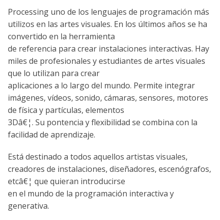
Processing uno de los lenguajes de programación más
utilizos en las artes visuales. En los últimos años se ha
convertido en la herramienta
de referencia para crear instalaciones interactivas. Hay
miles de profesionales y estudiantes de artes visuales
que lo utilizan para crear
aplicaciones a lo largo del mundo. Permite integrar
imágenes, ví­deos, sonido, cámaras, sensores, motores
de fí­sica y partí­culas, elementos
3Dâ€¦. Su pontencia y flexibilidad se combina con la
facilidad de aprendizaje.
Está destinado a todos aquellos artistas visuales,
creadores de instalaciones, diseñadores, escenógrafos,
etcâ€¦ que quieran introducirse
en el mundo de la programación interactiva y
generativa.