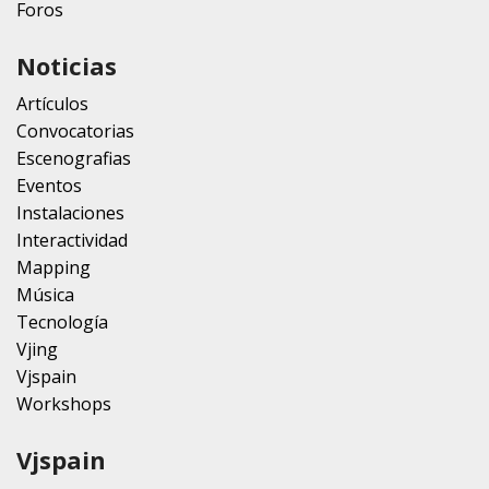
Foros
Noticias
Artículos
Convocatorias
Escenografias
Eventos
Instalaciones
Interactividad
Mapping
Música
Tecnología
Vjing
Vjspain
Workshops
Vjspain