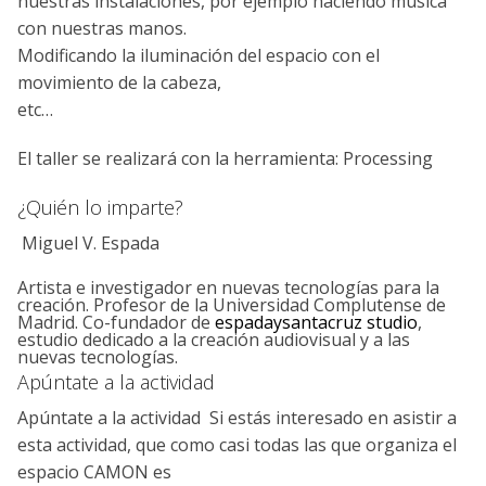
nuestras instalaciones, por ejemplo haciendo música
con nuestras manos.
Modificando la iluminación del espacio con el
movimiento de la cabeza,
etc…
El taller se realizará con la herramienta: Processing
¿Quién lo imparte?
Miguel V. Espada
Artista e investigador en nuevas tecnologí­as para la
creación. Profesor de la Universidad Complutense de
Madrid. Co-fundador de
espadaysantacruz studio
,
estudio dedicado a la creación audiovisual y a las
nuevas tecnologí­as.
Apúntate a la actividad
Apúntate a la actividad Si estás interesado en asistir a
esta actividad, que como casi todas las que organiza el
espacio CAMON es