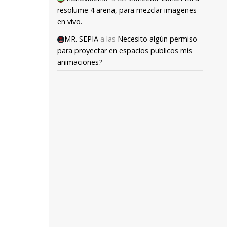
resolume 4 arena, para mezclar imagenes
en vivo.
MR. SEPIA
a las
Necesito algún permiso
para proyectar en espacios publicos mis
animaciones?