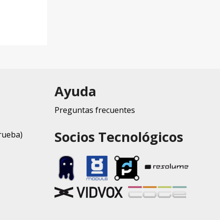
Ayuda
Preguntas frecuentes
Socios Tecnológicos
rueba)