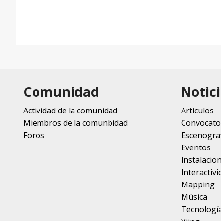
Comunidad
Notici
Actividad de la comunidad
Artículos
Miembros de la comunbidad
Convocato
Foros
Escenograf
Eventos
Instalacio
Interactivi
Mapping
Música
Tecnologí