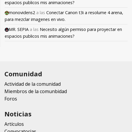
espacios publicos mis animaciones?
monovidens2
a las
Conectar Canon t3i a resolume 4 arena,
para mezclar imagenes en vivo.
MR. SEPIA
a las
Necesito algún permiso para proyectar en
espacios publicos mis animaciones?
Comunidad
Actividad de la comunidad
Miembros de la comunbidad
Foros
Noticias
Artículos
Convocatorias