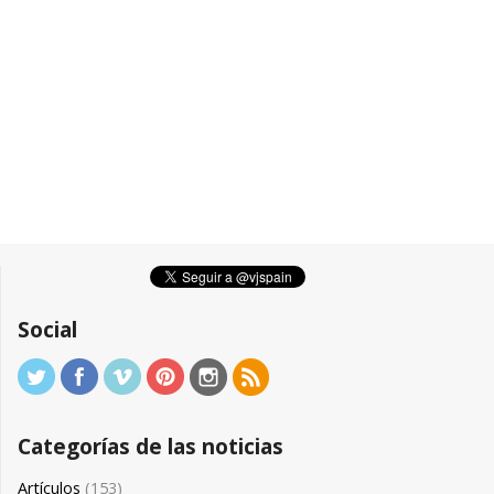
Social
Categorías de las noticias
Artículos
(153)