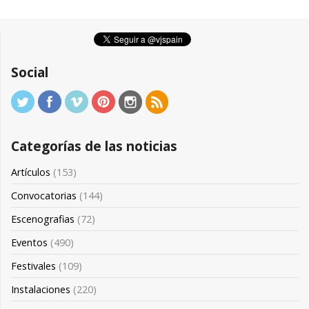
Social
Categorías de las noticias
Artículos
(153)
Convocatorias
(144)
Escenografias
(72)
Eventos
(490)
Festivales
(109)
Instalaciones
(220)