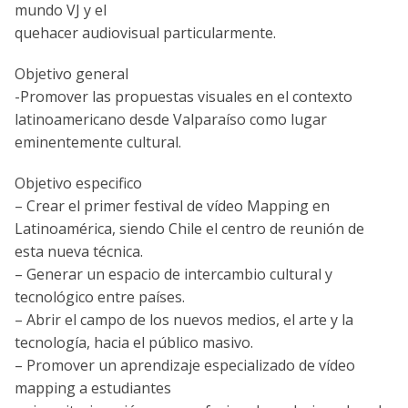
mundo VJ y el
quehacer audiovisual particularmente.
Objetivo general
-Promover las propuestas visuales en el contexto
latinoamericano desde Valparaí­so como lugar
eminentemente cultural.
Objetivo especifico
– Crear el primer festival de ví­deo Mapping en
Latinoamérica, siendo Chile el centro de reunión de
esta nueva técnica.
– Generar un espacio de intercambio cultural y
tecnológico entre paí­ses.
– Abrir el campo de los nuevos medios, el arte y la
tecnologí­a, hacia el público masivo.
– Promover un aprendizaje especializado de ví­deo
mapping a estudiantes