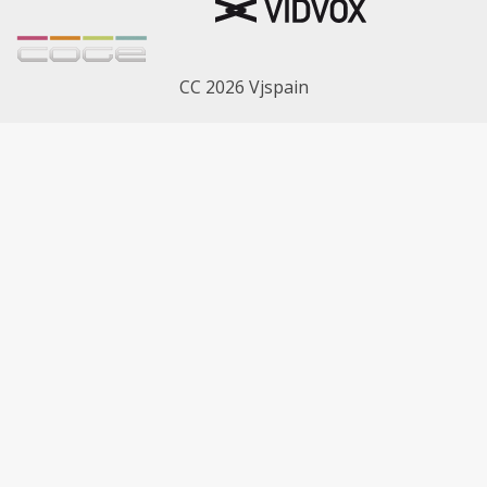
CC 2026 Vjspain