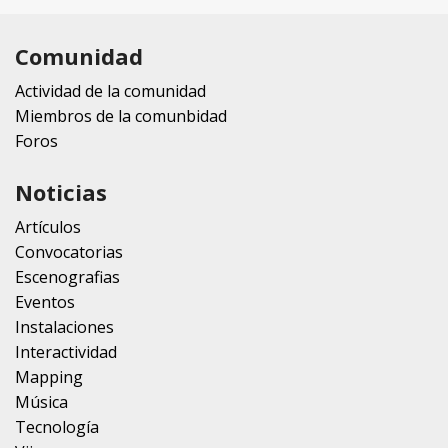
Comunidad
Actividad de la comunidad
Miembros de la comunbidad
Foros
Noticias
Artículos
Convocatorias
Escenografias
Eventos
Instalaciones
Interactividad
Mapping
Música
Tecnología