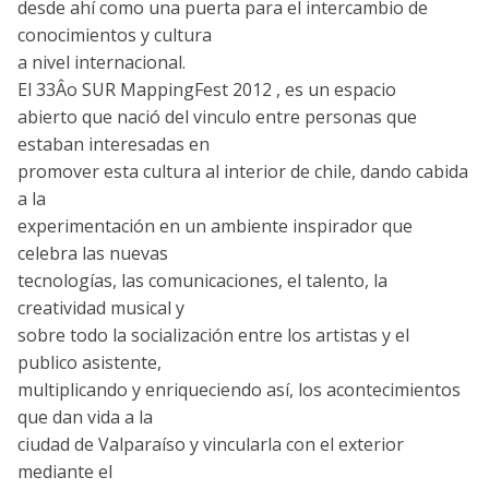
desde ahí­ como una puerta para el intercambio de
conocimientos y cultura
a nivel internacional.
El 33Âo SUR MappingFest 2012 , es un espacio
abierto que nació del vinculo entre personas que
estaban interesadas en
promover esta cultura al interior de chile, dando cabida
a la
experimentación en un ambiente inspirador que
celebra las nuevas
tecnologí­as, las comunicaciones, el talento, la
creatividad musical y
sobre todo la socialización entre los artistas y el
publico asistente,
multiplicando y enriqueciendo así­, los acontecimientos
que dan vida a la
ciudad de Valparaí­so y vincularla con el exterior
mediante el