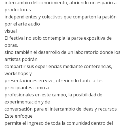
intercambio del conocimiento, abriendo un espacio a
productores
independientes y colectivos que comparten la pasión
por el arte audio
visual.
El festival no solo contempla la parte expositiva de
obras,
sino también el desarrollo de un laboratorio donde los
artistas podrán
compartir sus experiencias mediante conferencias,
workshops y
presentaciones en vivo, ofreciendo tanto a los
principiantes como a
profesionales en este campo, la posibilidad de
experimentación y de
conversación para el intercambio de ideas y recursos.
Este enfoque
permite el ingreso de toda la comunidad dentro del