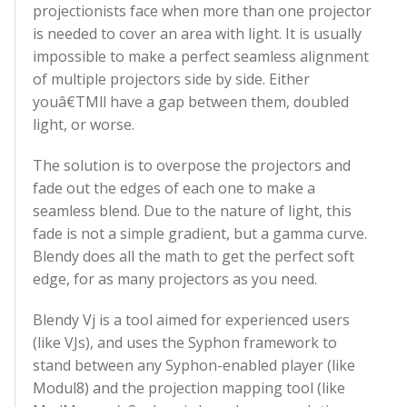
projectionists face when more than one projector
is needed to cover an area with light. It is usually
impossible to make a perfect seamless alignment
of multiple projectors side by side. Either
youâ€TMll have a gap between them, doubled
light, or worse.
The solution is to overpose the projectors and
fade out the edges of each one to make a
seamless blend. Due to the nature of light, this
fade is not a simple gradient, but a gamma curve.
Blendy does all the math to get the perfect soft
edge, for as many projectors as you need.
Blendy Vj is a tool aimed for experienced users
(like VJs), and uses the Syphon framework to
stand between any Syphon-enabled player (like
Modul8) and the projection mapping tool (like