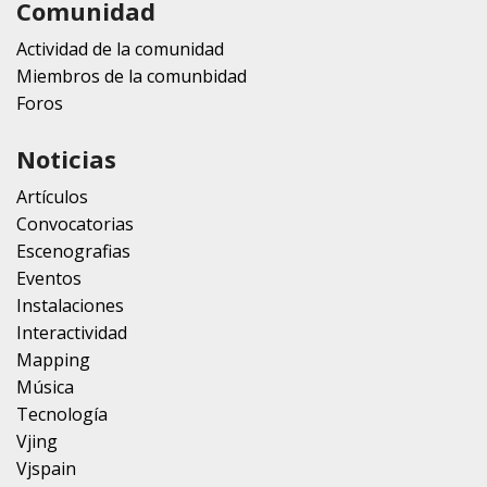
Comunidad
Actividad de la comunidad
Miembros de la comunbidad
Foros
Noticias
Artículos
Convocatorias
Escenografias
Eventos
Instalaciones
Interactividad
Mapping
Música
Tecnología
Vjing
Vjspain