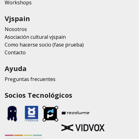
Workshops
Vjspain
Nosotros
Asociación cultural vjspain
Como hacerse socio (fase prueba)
Contacto
Ayuda
Preguntas frecuentes
Socios Tecnológicos