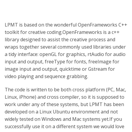
LPMT is based on the wonderful OpenFrameworks C++
toolkit for creative coding.OpenFrameworks is a c++
library designed to assist the creative process and
wraps together several commonly used libraries under
a tidy interface: openGL for graphics, rtAudio for audio
input and output, freeType for fonts, freeImage for
image input and output, quicktime or Gstream for
video playing and sequence grabbing.
The code is written to be both cross platform (PC, Mac,
Linux, iPhone) and cross compiler, so it is supposed to
work under any of these systems, but LPMT has been
developed on a Linux Ubuntu environment and not
widely tested on Windows and Mac systems yet.If you
successfully use it on a different system we would love