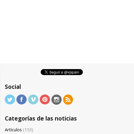
Social
Categorías de las noticias
Artículos
(153)