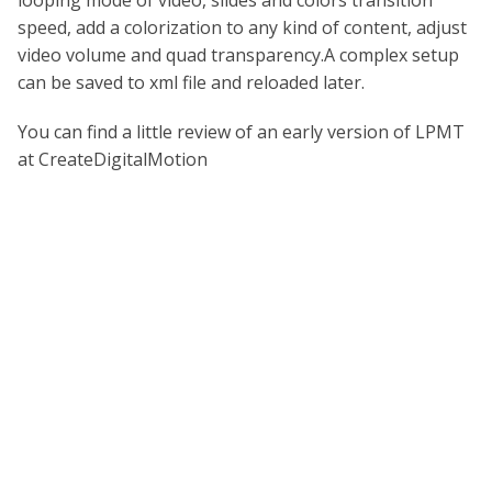
looping mode of video, slides and colors transition
speed, add a colorization to any kind of content, adjust
video volume and quad transparency.A complex setup
can be saved to xml file and reloaded later.
You can find a little review of an early version of LPMT
at CreateDigitalMotion