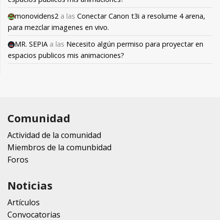
monovidens2
a las
Conectar Canon t3i a resolume 4 arena,
para mezclar imagenes en vivo.
MR. SEPIA
a las
Necesito algún permiso para proyectar en
espacios publicos mis animaciones?
Comunidad
Actividad de la comunidad
Miembros de la comunbidad
Foros
Noticias
Artículos
Convocatorias