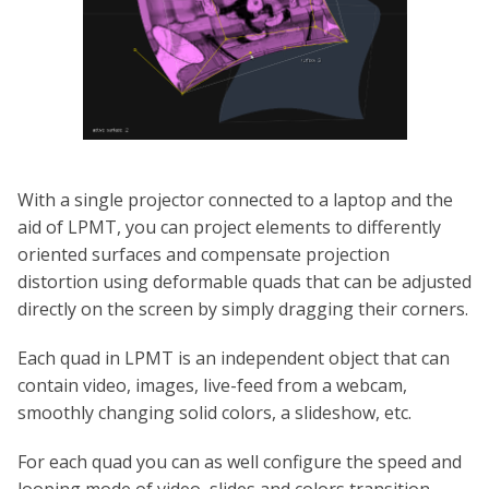
With a single projector connected to a laptop and the
aid of LPMT, you can project elements to differently
oriented surfaces and compensate projection
distortion using deformable quads that can be adjusted
directly on the screen by simply dragging their corners.
Each quad in LPMT is an independent object that can
contain video, images, live-feed from a webcam,
smoothly changing solid colors, a slideshow, etc.
For each quad you can as well configure the speed and