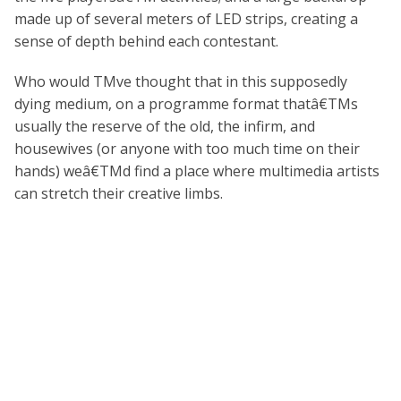
made up of several meters of LED strips, creating a
sense of depth behind each contestant.
Who would TMve thought that in this supposedly
dying medium, on a programme format thatâ€TMs
usually the reserve of the old, the infirm, and
housewives (or anyone with too much time on their
hands) weâ€TMd find a place where multimedia artists
can stretch their creative limbs.