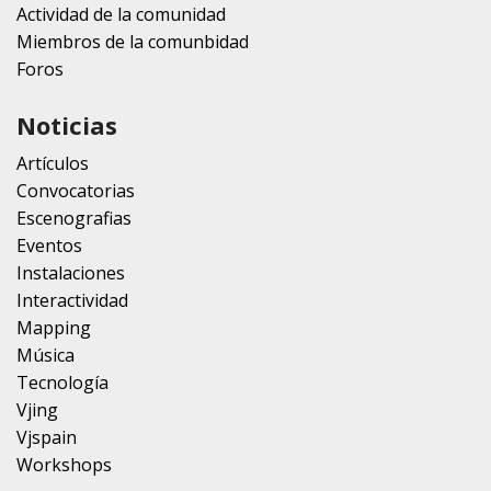
Actividad de la comunidad
Miembros de la comunbidad
Foros
Noticias
Artículos
Convocatorias
Escenografias
Eventos
Instalaciones
Interactividad
Mapping
Música
Tecnología
Vjing
Vjspain
Workshops