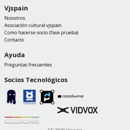
Vjspain
Nosotros
Asociación cultural vjspain
Como hacerse socio (fase prueba)
Contacto
Ayuda
Preguntas frecuentes
Socios Tecnológicos