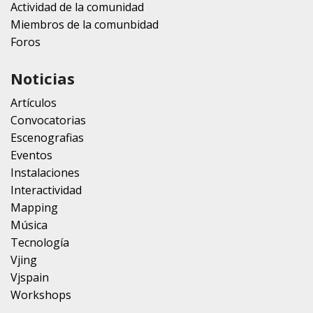
Actividad de la comunidad
Miembros de la comunbidad
Foros
Noticias
Artículos
Convocatorias
Escenografias
Eventos
Instalaciones
Interactividad
Mapping
Música
Tecnología
Vjing
Vjspain
Workshops