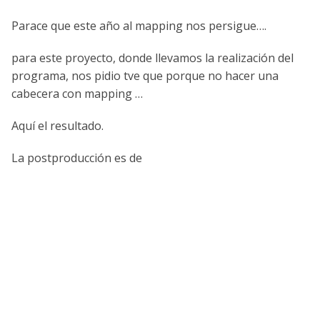
Parace que este año al mapping nos persigue….
para este proyecto, donde llevamos la realización del
programa, nos pidio tve que porque no hacer una
cabecera con mapping …
Aquí el resultado.
La postproducción es de