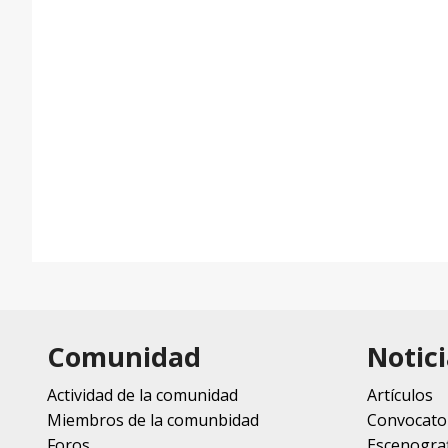
Comunidad
Notici
Actividad de la comunidad
Artículos
Miembros de la comunbidad
Convocato
Foros
Escenograf