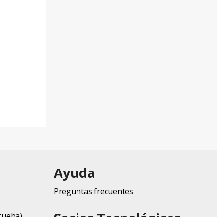
Ayuda
Preguntas frecuentes
rueba)