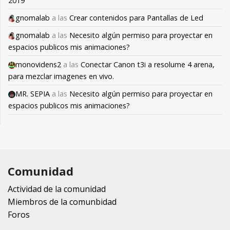
2019
gnomalab
a las
Crear contenidos para Pantallas de Led
gnomalab
a las
Necesito algún permiso para proyectar en
espacios publicos mis animaciones?
monovidens2
a las
Conectar Canon t3i a resolume 4 arena,
para mezclar imagenes en vivo.
MR. SEPIA
a las
Necesito algún permiso para proyectar en
espacios publicos mis animaciones?
Comunidad
Actividad de la comunidad
Miembros de la comunbidad
Foros