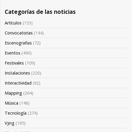
Categorías de las noticias
Artículos
(153)
Convocatorias
(144)
Escenografias
(72)
Eventos
(490)
Festivales
(109)
Instalaciones
(220)
Interactividad
(62)
Mapping
(264)
Música
(148)
Tecnología
(274)
Vjing
(165)