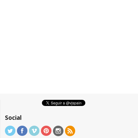
Social