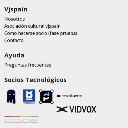
Vjspain
Nosotros
Asociación cultural vjspain
Como hacerse socio (fase prueba)
Contacto
Ayuda
Preguntas frecuentes
Socios Tecnológicos