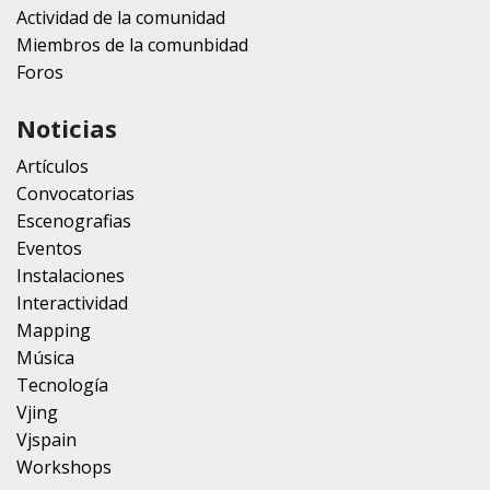
Actividad de la comunidad
Miembros de la comunbidad
Foros
Noticias
Artículos
Convocatorias
Escenografias
Eventos
Instalaciones
Interactividad
Mapping
Música
Tecnología
Vjing
Vjspain
Workshops