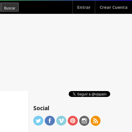
Entrar
Crear Cuenta
Social