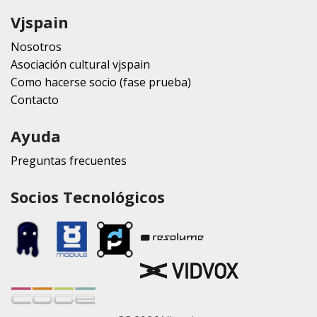
Vjspain
Nosotros
Asociación cultural vjspain
Como hacerse socio (fase prueba)
Contacto
Ayuda
Preguntas frecuentes
Socios Tecnológicos