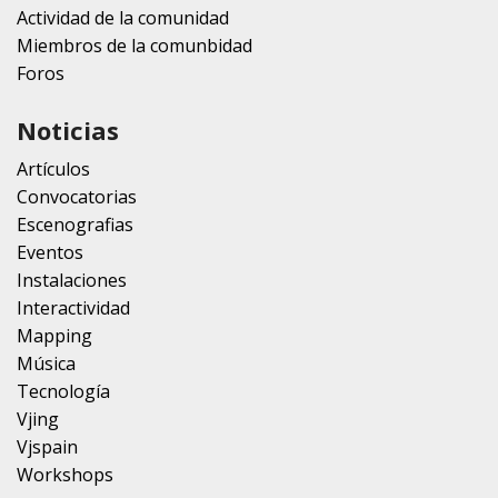
Actividad de la comunidad
Miembros de la comunbidad
Foros
Noticias
Artículos
Convocatorias
Escenografias
Eventos
Instalaciones
Interactividad
Mapping
Música
Tecnología
Vjing
Vjspain
Workshops