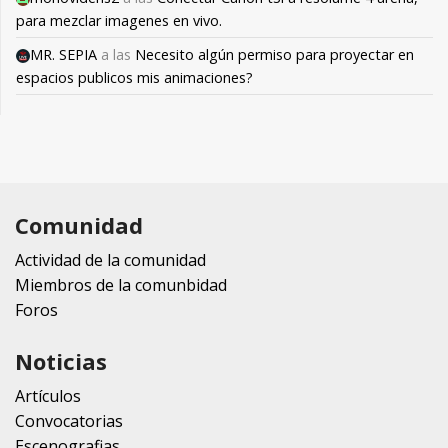
para mezclar imagenes en vivo.
MR. SEPIA
a las
Necesito algún permiso para proyectar en
espacios publicos mis animaciones?
Comunidad
Actividad de la comunidad
Miembros de la comunbidad
Foros
Noticias
Artículos
Convocatorias
Escenografias