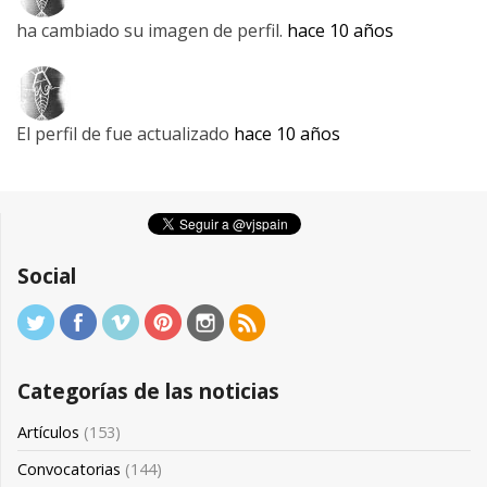
ha cambiado su imagen de perfil.
hace 10 años
El perfil de
fue actualizado
hace 10 años
Social
Categorías de las noticias
Artículos
(153)
Convocatorias
(144)