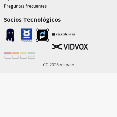
Preguntas frecuentes
Socios Tecnológicos
CC 2026 Vjspain