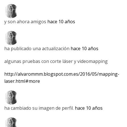
y son ahora amigos
hace 10 años
ha publicado una actualización
hace 10 años
algunas pruebas con corte láser y videomapping
http://alvarommm.blogspot.com.es/2016/05/mapping-
laser.html#more
ha cambiado su imagen de perfil.
hace 10 años