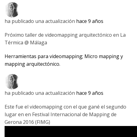
ha publicado una actualización
hace 9 años
Próximo taller de videomapping arquitectónico en La
Térmica @ Málaga
Herramientas para videomapping; Micro mapping y
mapping arquitectónico.
ha publicado una actualización
hace 9 años
Este fue el videomapping con el que gané el segundo
lugar en en Festival Internacional de Mapping de
Gerona 2016 (FIMG)