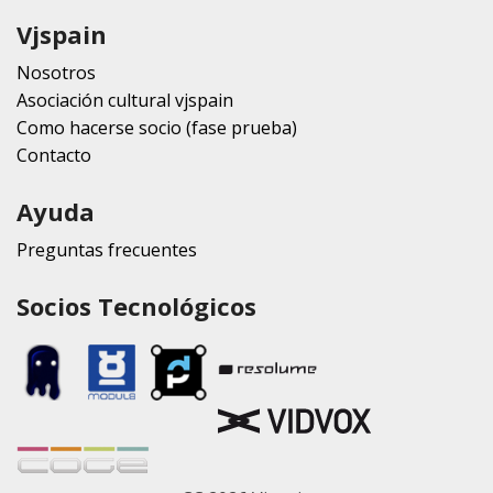
Vjspain
Nosotros
Asociación cultural vjspain
Como hacerse socio (fase prueba)
Contacto
Ayuda
Preguntas frecuentes
Socios Tecnológicos