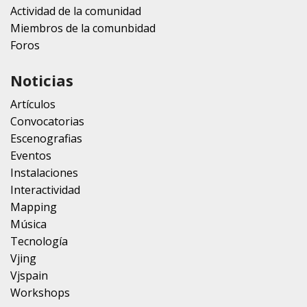
Actividad de la comunidad
Miembros de la comunbidad
Foros
Noticias
Artículos
Convocatorias
Escenografias
Eventos
Instalaciones
Interactividad
Mapping
Música
Tecnología
Vjing
Vjspain
Workshops