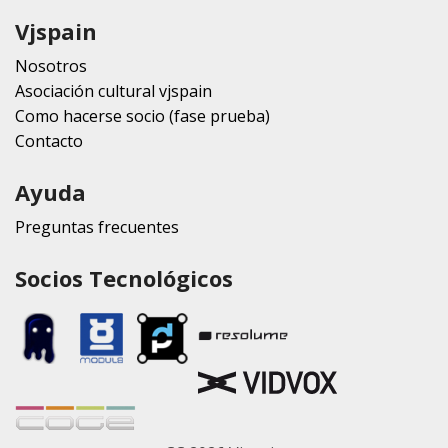
Vjspain
Nosotros
Asociación cultural vjspain
Como hacerse socio (fase prueba)
Contacto
Ayuda
Preguntas frecuentes
Socios Tecnológicos