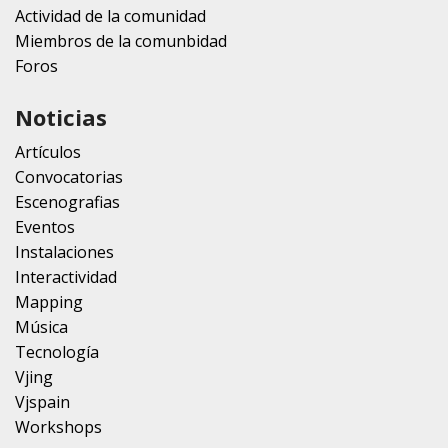
Actividad de la comunidad
Miembros de la comunbidad
Foros
Noticias
Artículos
Convocatorias
Escenografias
Eventos
Instalaciones
Interactividad
Mapping
Música
Tecnología
Vjing
Vjspain
Workshops