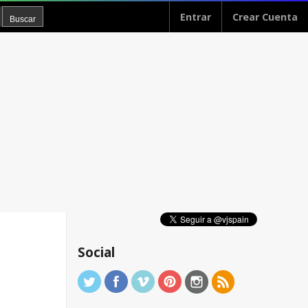
Entrar
Crear Cuenta
Social