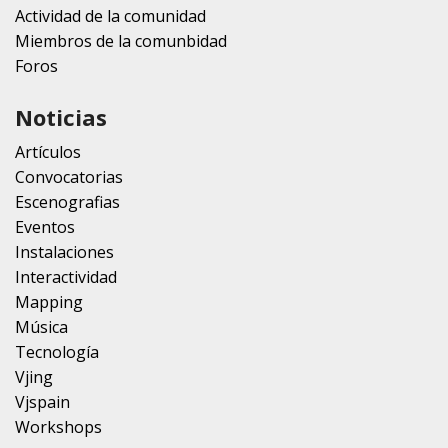
Actividad de la comunidad
Miembros de la comunbidad
Foros
Noticias
Artículos
Convocatorias
Escenografias
Eventos
Instalaciones
Interactividad
Mapping
Música
Tecnología
Vjing
Vjspain
Workshops