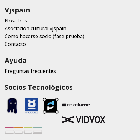
Vjspain
Nosotros
Asociación cultural vjspain
Como hacerse socio (fase prueba)
Contacto
Ayuda
Preguntas frecuentes
Socios Tecnológicos