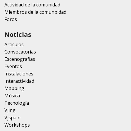
Actividad de la comunidad
Miembros de la comunbidad
Foros
Noticias
Artículos
Convocatorias
Escenografias
Eventos
Instalaciones
Interactividad
Mapping
Música
Tecnología
Vjing
Vjspain
Workshops