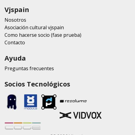
Vjspain
Nosotros
Asociación cultural vjspain
Como hacerse socio (fase prueba)
Contacto
Ayuda
Preguntas frecuentes
Socios Tecnológicos