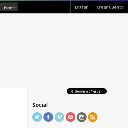
Entrar
Crear Cuenta
Social