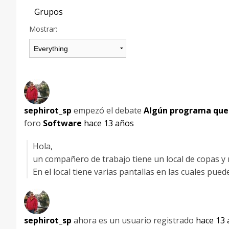
Grupos
Mostrar:
sephirot_sp
empezó el debate
Algún programa que 
foro
Software
hace 13 años
Hola,
un compañero de trabajo tiene un local de copas y 
En el local tiene varias pantallas en las cuales pued
sephirot_sp
ahora es un usuario registrado
hace 13