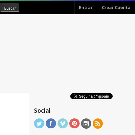
Entrar
Crear Cuenta
Social