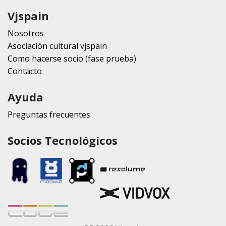
Vjspain
Nosotros
Asociación cultural vjspain
Como hacerse socio (fase prueba)
Contacto
Ayuda
Preguntas frecuentes
Socios Tecnológicos