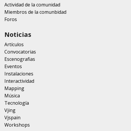
Actividad de la comunidad
Miembros de la comunbidad
Foros
Noticias
Artículos
Convocatorias
Escenografias
Eventos
Instalaciones
Interactividad
Mapping
Música
Tecnología
Vjing
Vjspain
Workshops