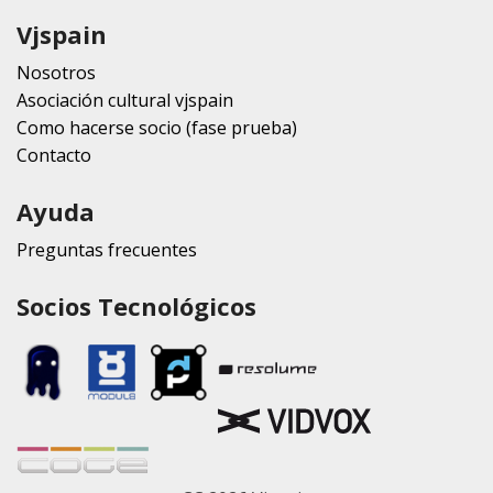
Vjspain
Nosotros
Asociación cultural vjspain
Como hacerse socio (fase prueba)
Contacto
Ayuda
Preguntas frecuentes
Socios Tecnológicos