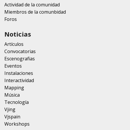
Actividad de la comunidad
Miembros de la comunbidad
Foros
Noticias
Artículos
Convocatorias
Escenografias
Eventos
Instalaciones
Interactividad
Mapping
Música
Tecnología
Vjing
Vjspain
Workshops