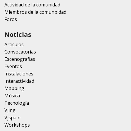
Actividad de la comunidad
Miembros de la comunbidad
Foros
Noticias
Artículos
Convocatorias
Escenografias
Eventos
Instalaciones
Interactividad
Mapping
Música
Tecnología
Vjing
Vjspain
Workshops