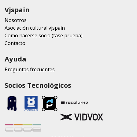
Vjspain
Nosotros
Asociación cultural vjspain
Como hacerse socio (fase prueba)
Contacto
Ayuda
Preguntas frecuentes
Socios Tecnológicos