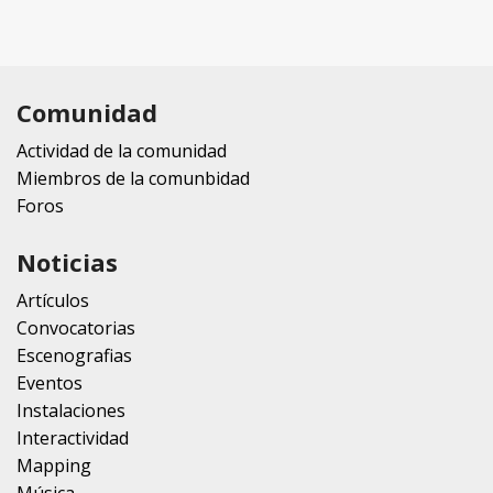
Comunidad
Actividad de la comunidad
Miembros de la comunbidad
Foros
Noticias
Artículos
Convocatorias
Escenografias
Eventos
Instalaciones
Interactividad
Mapping