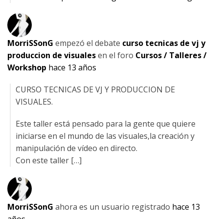
MorriSSonG
empezó el debate
curso tecnicas de vj y
produccion de visuales
en el foro
Cursos / Talleres /
Workshop
hace 13 años
CURSO TECNICAS DE VJ Y PRODUCCION DE
VISUALES.
Este taller está pensado para la gente que quiere
iniciarse en el mundo de las visuales,la creación y
manipulación de vídeo en directo.
Con este taller […]
MorriSSonG
ahora es un usuario registrado
hace 13